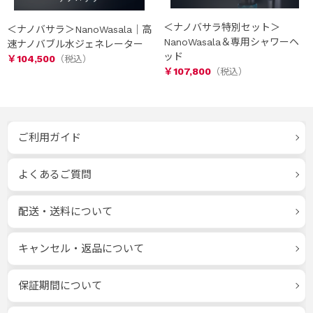
＜ナノバサラ特別セット＞
＜ナノバサラ＞NanoWasala｜高
NanoWasala＆専用シャワーヘ
速ナノバブル水ジェネレーター
ッド
￥104,500
￥107,800
ご利用ガイド
よくあるご質問
配送・送料について
キャンセル・返品について
保証期間について