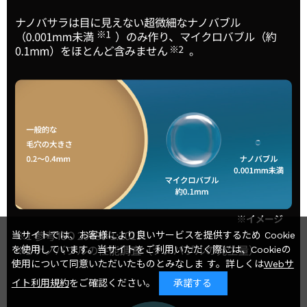
当サイトでは、お客様により良いサービスを提供するため Cookie
を使用しています。当サイトをご利用いただく際には、Cookieの
使用について同意いただいたものとみなしま す。詳しくは
Webサ
イト利用規約
をご確認ください。
承諾する