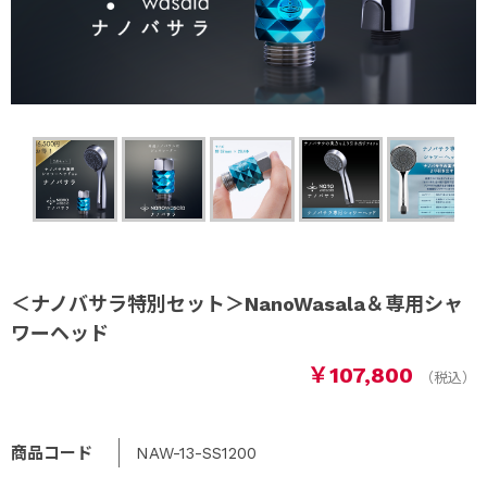
＜ナノバサラ特別セット＞NanoWasala＆専用シャ
ワーヘッド
￥107,800
商品コード
NAW-13-SS1200