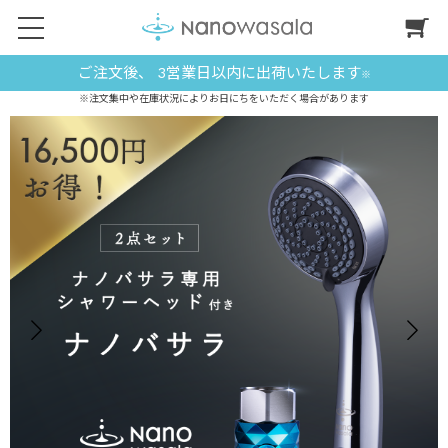
ご注文後、 3営業日以内に出荷いたします
※
※注文集中や在庫状況によりお日にちをいただく場合があります