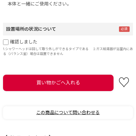
本体と一緒にご使用ください。
設置場所の状況について
確認しました
1.シャワーヘッドは回して取り外しができるタイプである 2.ガス給湯器が浴室内にあ
る（バランス釜）場合は設置できません
この商品について問い合わせる