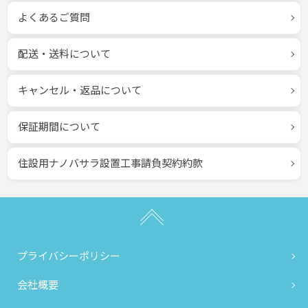
よくあるご質問
配送・送料について
キャンセル・返品について
保証期間について
住設用ナノバサラ設置工事請負契約約款
プライバシーポリシー
会社概要