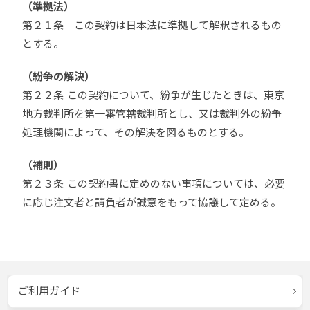
（準拠法）
第２１条 この契約は日本法に準拠して解釈されるもの
とする。
（紛争の解決）
第２２条 この契約について、紛争が生じたときは、東京
地方裁判所を第一審管轄裁判所とし、又は裁判外の紛争
処理機関によって、その解決を図るものとする。
（補則）
第２３条 この契約書に定めのない事項については、必要
に応じ注文者と請負者が誠意をもって協議して定める。
ご利用ガイド