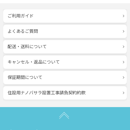
ご利用ガイド
よくあるご質問
配送・送料について
キャンセル・返品について
保証期間について
住設用ナノバサラ設置工事請負契約約款