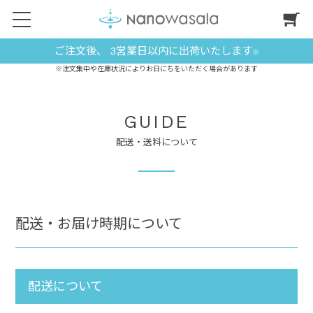
ご注文後、 3営業日以内に出荷いたします
※
※注文集中や在庫状況によりお日にちをいただく場合があります
GUIDE
配送・送料について
配送・お届け時期について
配送について