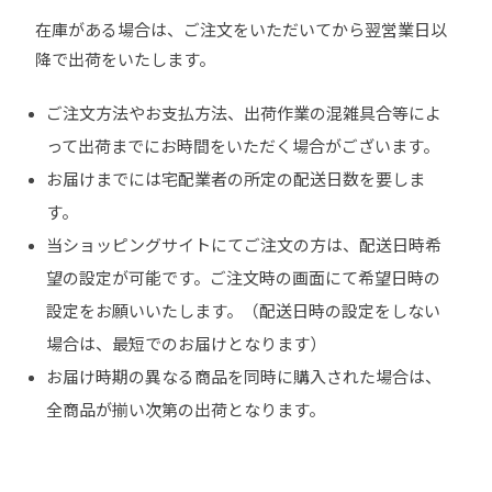
在庫がある場合は、ご注文をいただいてから翌営業日以
降で出荷をいたします。
ご注文方法やお支払方法、出荷作業の混雑具合等によ
って出荷までにお時間をいただく場合がございます。
お届けまでには宅配業者の所定の配送日数を要しま
す。
当ショッピングサイトにてご注文の方は、配送日時希
望の設定が可能です。ご注文時の画面にて希望日時の
設定をお願いいたします。（配送日時の設定をしない
場合は、最短でのお届けとなります）
お届け時期の異なる商品を同時に購入された場合は、
全商品が揃い次第の出荷となります。