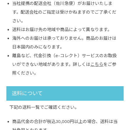
当社提携の配送会社（佐川急便）がお届けいたしま
す。配送会社のご指定は受けかねますのでご了承くだ
さい。
送料はお届け先の地域や商品によって異なります。
海外へのお届けは承っておりません。商品のお届けは
日本国内のみになります。
離島など、代金引換（e-コレクト）サービスのお取扱
いができない地域があります。詳しくは
こちら
をご参
照ください。
送料について
下記の送料一覧でご確認ください。
商品代金の合計が税込30,000円以上の場合、送料は当