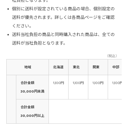
社負担となります。
個別に送料が設定されている商品の場合、個別設定の
送料が優先されます。詳しくは各商品ページをご確認
ください。
送料当社負担の商品と同時購入された商品は、全ての
送料が当社負担となります。
（税込）
地域
北海道
東北
関東
中部
合計金額
1,100円
1,100円
1,100円
1,100円
30,000円未満
合計金額
30,000円以上