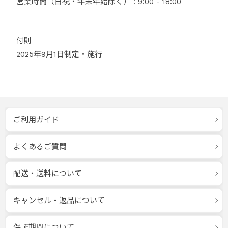
営業時間（日祝・年末年始除く） : 9:00 - 18:00
付則
2025年9月1日制定・施行
ご利用ガイド
よくあるご質問
配送・送料について
キャンセル・返品について
保証期間について