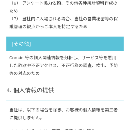
（6） アンケート協力依頼、その他各種統計資料作成の
ため
（7） 当社内に入場される場合、当社の営業秘密等の保
護管理の観点からご本人を特定するため
[その他]
Cookie 等の個人関連情報を分析し、サービス等を悪用
した詐欺や不正アクセス、不正行為の調査、検出、予防
等の対応のため
4. 個人情報の提供
当社は、以下の場合を除き、お客様の個人情報を第三者
に提供しません。