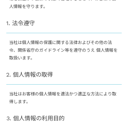
人情報を守ります。
1. 法令遵守
当社は個人情報の保護に関する法律およびその他の法
令、関係省庁のガイドライン等を遵守のうえ 個人情報を
取扱います。
2. 個人情報の取得
当社はお客様の個人情報を適法かつ適正な方法により取
得します。
3. 個人情報の利用目的