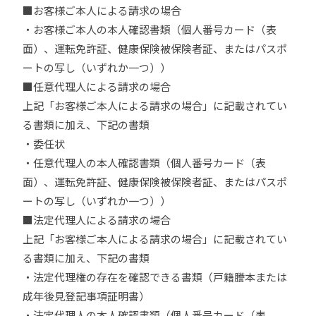
■お客様ご本人による請求の場合
・お客様ご本人の本人確認書類（個人番号カード（表
面）、運転免許証、健康保険被保険者証、またはパスポ
ートの写し（いずれか一つ））
■任意代理人による請求の場合
上記「お客様ご本人による請求の場合」に記載されてい
る書類に加え、下記の書類
・委任状
・任意代理人の本人確認書類（個人番号カード（表
面）、運転免許証、健康保険被保険者証、またはパスポ
ートの写し（いずれか一つ））
■法定代理人による請求の場合
上記「お客様ご本人による請求の場合」に記載されてい
る書類に加え、下記の書類
・法定代理権の存在を確認できる書類（戸籍謄本または
成年後見登記事項証明書）