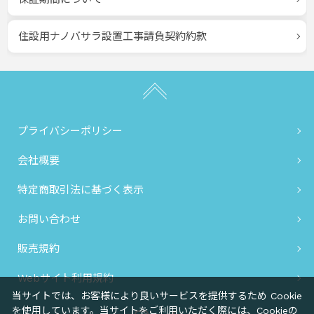
住設用ナノバサラ設置工事請負契約約款
プライバシーポリシー
会社概要
特定商取引法に基づく表示
お問い合わせ
販売規約
Webサイト利用規約
当サイトでは、お客様により良いサービスを提供するため Cookie
を使用しています。当サイトをご利用いただく際には、Cookieの