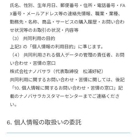
氏名、性別、生年月日、郵便番号・住所・電話番号・FA
X番号・メールアドレス等の連絡先情報、職業・業種、
勤務先・名称、商品・サービスの購入履歴・お問い合わ
せ状況等のお取引の状況・内容等
（3） 共同利用の目的
上記3 の「個人情報の利用目的」に準じます。
（4） 共同利用される個人データの管理の責任者、お問
い合わせ・苦情の窓口
株式会社ナノバサラ（代表取締役 松浦好紀）
共同利用に関するお問い合わせ・苦情に関しては、後記
「10. 個人情報に関するお問い合わせ・苦情の窓口」記
載のナノバサラカスタマーセンターまでご連絡くださ
い。
6. 個人情報の取扱いの委託