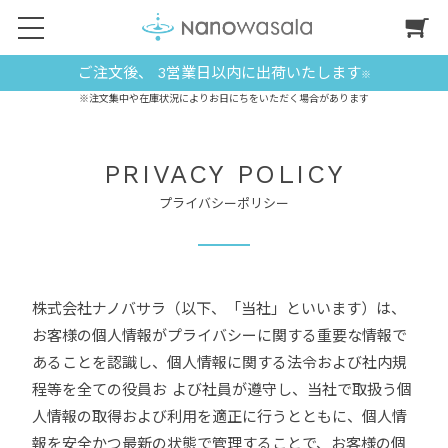
ご注文後、 3営業日以内に出荷いたします
※
※注文集中や在庫状況によりお日にちをいただく場合があります
PRIVACY POLICY
プライバシーポリシー
株式会社ナノバサラ（以下、「当社」といいます）は、
お客様の個人情報がプライバシーに関する重要な情報で
あることを認識し、個人情報に関する法令および社内規
程等を全ての役員お よび社員が遵守し、当社で取扱う個
人情報の取得および利用を適正に行うとともに、個人情
報を安全かつ最新の状態で管理することで、お客様の個