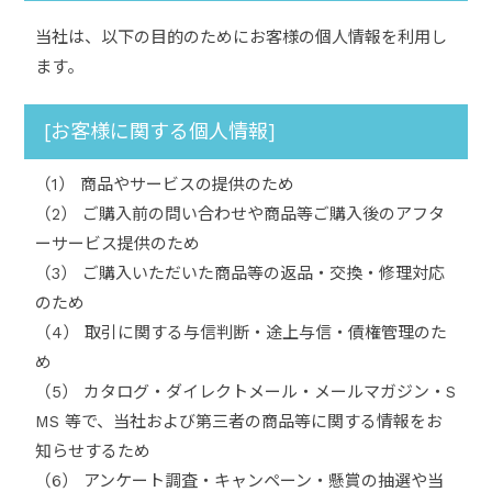
当社は、以下の目的のためにお客様の個人情報を利用し
ます。
[お客様に関する個人情報]
（1） 商品やサービスの提供のため
（2） ご購入前の問い合わせや商品等ご購入後のアフタ
ーサービス提供のため
（3） ご購入いただいた商品等の返品・交換・修理対応
のため
（4） 取引に関する与信判断・途上与信・債権管理のた
め
（5） カタログ・ダイレクトメール・メールマガジン・S
MS 等で、当社および第三者の商品等に関する情報をお
知らせするため
（6） アンケート調査・キャンペーン・懸賞の抽選や当