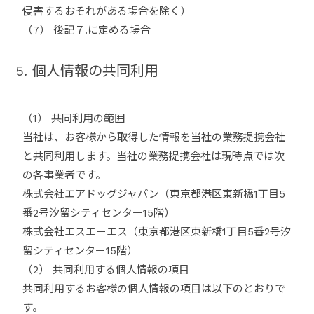
侵害するおそれがある場合を除く）
（7） 後記７.に定める場合
5. 個人情報の共同利用
（1） 共同利用の範囲
当社は、お客様から取得した情報を当社の業務提携会社
と共同利用します。当社の業務提携会社は現時点では次
の各事業者です。
株式会社エアドッグジャパン（東京都港区東新橋1丁目5
番2号汐留シティセンター15階）
株式会社エスエーエス（東京都港区東新橋1丁目5番2号汐
留シティセンター15階）
（2） 共同利用する個人情報の項目
共同利用するお客様の個人情報の項目は以下のとおりで
す。