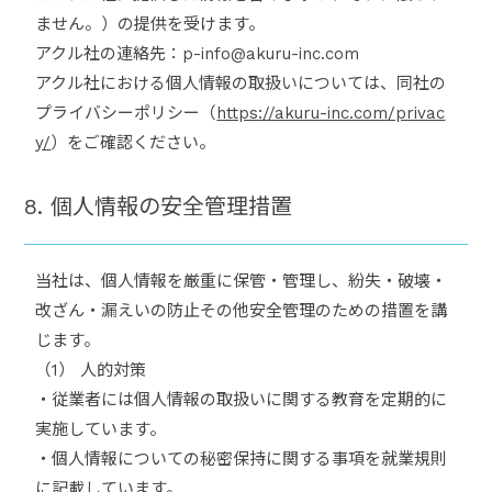
ません。）の提供を受けます。
アクル社の連絡先：p-info@akuru-inc.com
アクル社における個人情報の取扱いについては、同社の
プライバシーポリシー（
https://akuru-inc.com/privac
y/
）をご確認ください。
8. 個人情報の安全管理措置
当社は、個人情報を厳重に保管・管理し、紛失・破壊・
改ざん・漏えいの防止その他安全管理のための措置を講
じます。
（1） 人的対策
・従業者には個人情報の取扱いに関する教育を定期的に
実施しています。
・個人情報についての秘密保持に関する事項を就業規則
に記載しています。