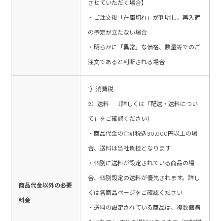
させていただく場合】
・ご注文後「在庫切れ」が判明し、再入荷
の予定が立たない場合
・明らかに「異常」な価格、数量等でのご
注文であると判断される場合
1）消費税
2）送料 （詳しくは「配送・送料につい
て」をご確認ください）
・商品代金の合計税込30,000円以上の場
合、送料は当社負担となります
・個別に送料が設定されている商品の場
合、個別設定の送料が優先されます。詳し
商品代金以外の必要
くは各商品ページをご確認ください
料金
・送料の設定されている商品は、複数個購