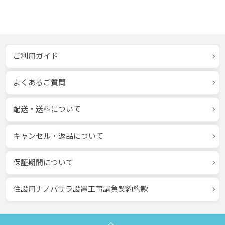
ご利用ガイド
よくあるご質問
配送・送料について
キャンセル・返品について
保証期間について
住設用ナノバサラ設置工事請負契約約款