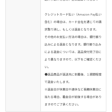
クレジットカード払い（Amazon Pay払い
含む）の場合は、カード会社を通じての請
求取り消し、もしくは返金となります。
その他のお支払い方法の場合は、銀行振り
込みによる返金となります。銀行振り込み
による返金については、返品受付完了日に
より異なりますので、以下をご確認くださ
い。
●返品商品が返送先に到着後、１週間程度
で返金いたします。
※返金日が休業日や連休など長期休業日に
当たる場合、着金日が前後する場合があり
ますのでご了承ください。