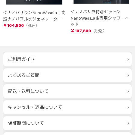
＜ナノバサラ特別セット＞
＜ナノバサラ＞NanoWasala｜高
NanoWasala＆専用シャワーヘ
速ナノバブル水ジェネレーター
ッド
￥104,500
￥107,800
ご利用ガイド
よくあるご質問
配送・送料について
キャンセル・返品について
保証期間について