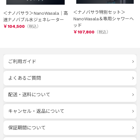
＜ナノバサラ特別セット＞
＜ナノバサラ＞NanoWasala｜高
NanoWasala＆専用シャワーヘ
速ナノバブル水ジェネレーター
ッド
￥104,500
￥107,800
ご利用ガイド
よくあるご質問
配送・送料について
キャンセル・返品について
保証期間について