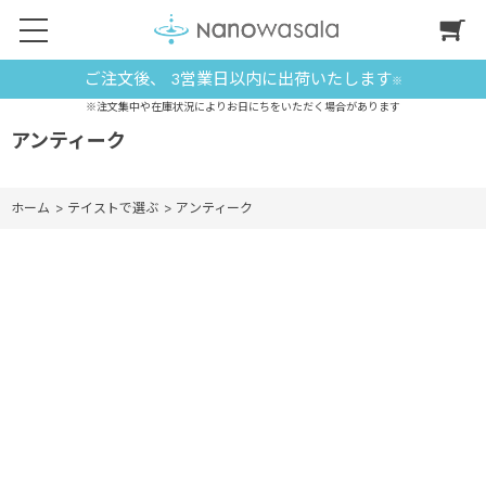
ご注文後、 3営業日以内に出荷いたします
※
※注文集中や在庫状況によりお日にちをいただく場合があります
アンティーク
ホーム
>
テイストで選ぶ
>
アンティーク