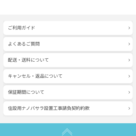
ご利用ガイド
よくあるご質問
配送・送料について
キャンセル・返品について
保証期間について
住設用ナノバサラ設置工事請負契約約款