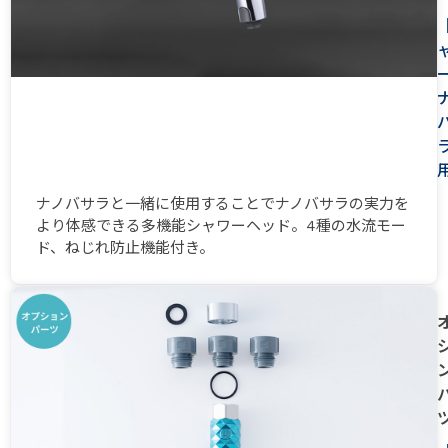
ナノバサラと一緒に使用することでナノバサラの実力を
より体感できる多機能シャワーヘッド。4種の水流モー
ド、ねじれ防止機能付き。