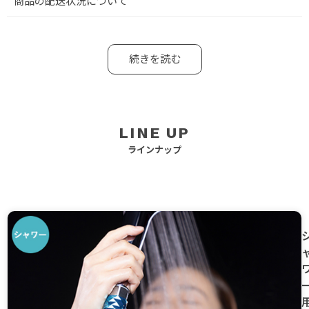
商品の配送状況について
続きを読む
LINE UP
ラインナップ