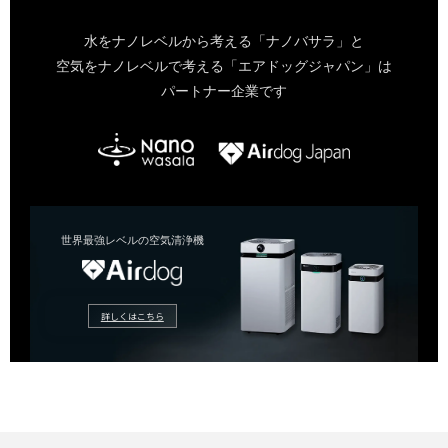
水をナノレベルから考える「ナノバサラ」と
空気をナノレベルで考える「エアドッグジャパン」は
パートナー企業です
世界最強レベルの空気清浄機
詳しくはこちら