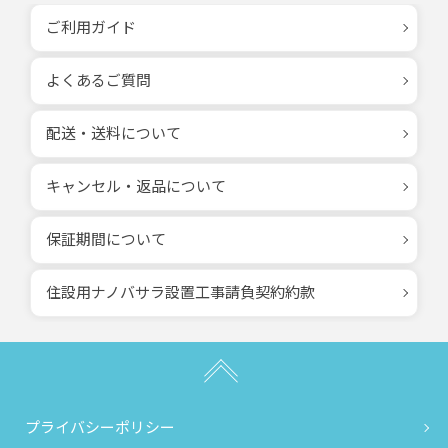
ご利用ガイド
よくあるご質問
配送・送料について
キャンセル・返品について
保証期間について
住設用ナノバサラ設置工事請負契約約款
プライバシーポリシー