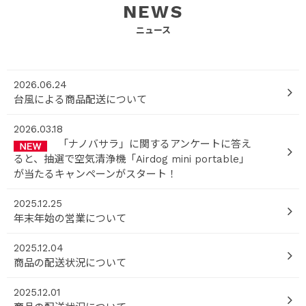
NEWS
ニュース
2026.06.24
台風による商品配送について
2026.03.18
「ナノバサラ」に関するアンケートに答え
ると、抽選で空気清浄機「Airdog mini portable」
が当たるキャンペーンがスタート！
2025.12.25
年末年始の営業について
2025.12.04
商品の配送状況について
2025.12.01