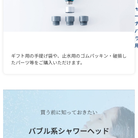
ギフト用の手提げ袋や、止水用のゴムパッキン・破損し
たパーツ等をご購入いただけます。