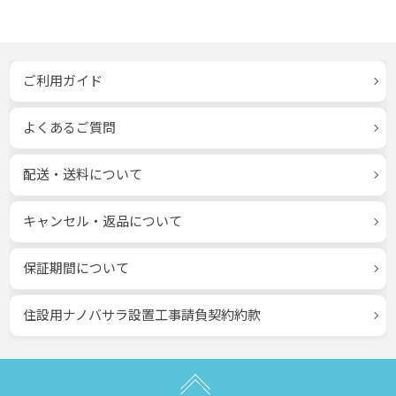
ご利用ガイド
よくあるご質問
配送・送料について
キャンセル・返品について
保証期間について
住設用ナノバサラ設置工事請負契約約款