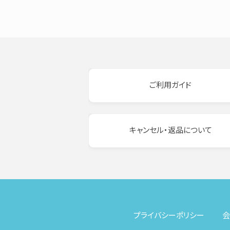
ご利用ガイド
キャンセル・返品について
プライバシーポリシー
会