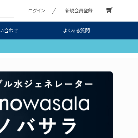
ログイン
新規会員登録
い合わせ
よくある質問