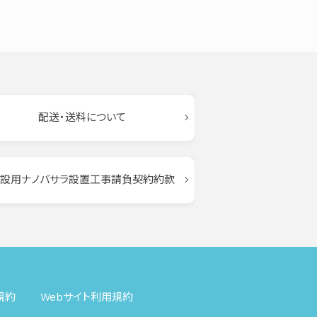
配送・送料について
設用ナノバサラ設置工事請負契約約款
規約
Webサイト利用規約