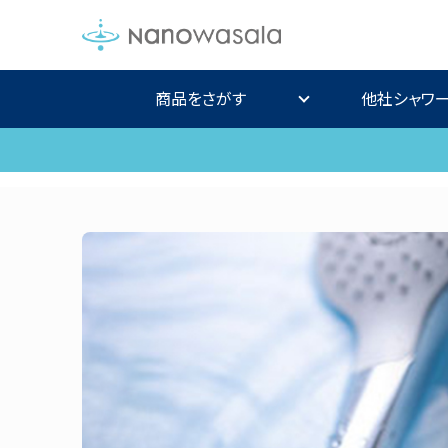
商品をさがす
他社シャワ