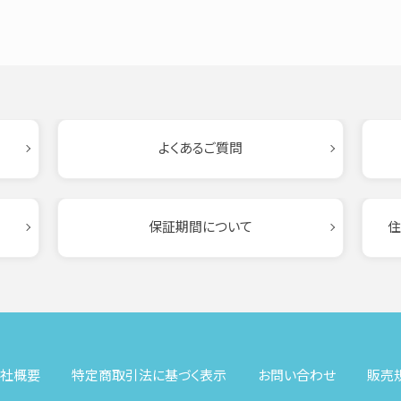
よくあるご質問
保証期間について
住
社概要
特定商取引法に基づく表示
お問い合わせ
販売