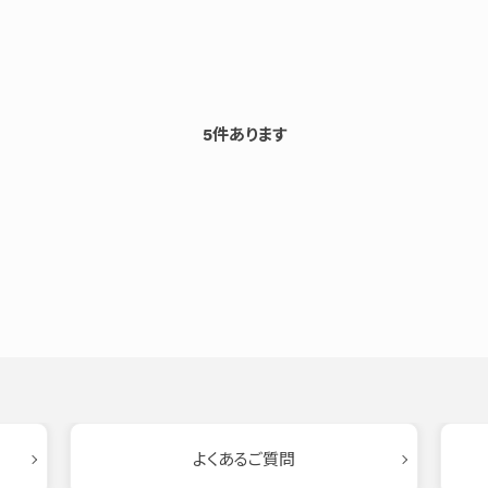
5
件あります
よくあるご質問