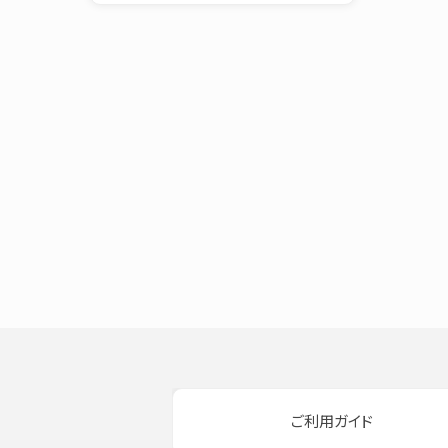
ご利用ガイド