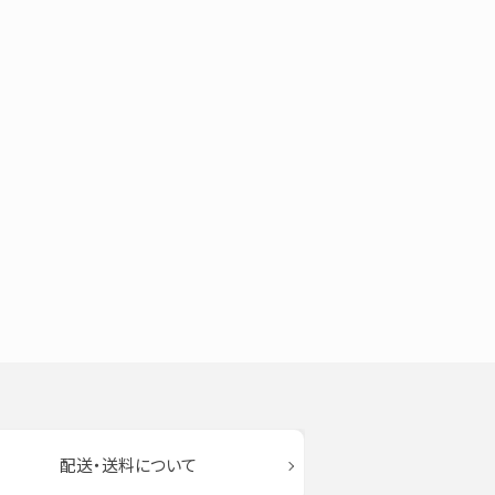
配送・送料について