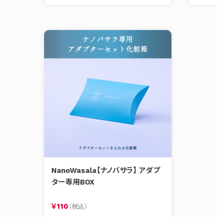
NanoWasala【ナノバサラ】 アダプ
ター専用BOX
￥110