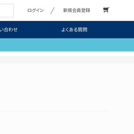
ログイン
新規会員登録
い合わせ
よくある質問